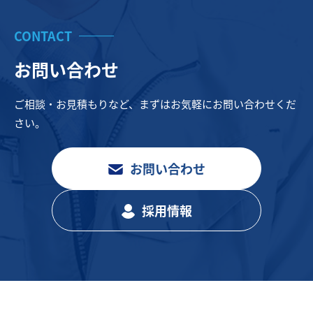
CONTACT
お問い合わせ
ご相談・お見積もりなど、まずはお気軽にお問い合わせくだ
さい。
お問い合わせ
採用情報