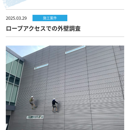
2025.03.29
施工案件
ロープアクセスでの外壁調査