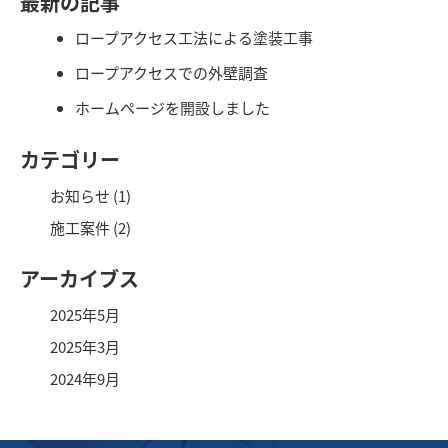
最新の記事
ロープアクセス工法による塗装工事
ロープアクセスでの外壁調査
ホームページを開設しました
カテゴリー
お知らせ
(1)
施工案件
(2)
アーカイブス
2025年5月
2025年3月
2024年9月