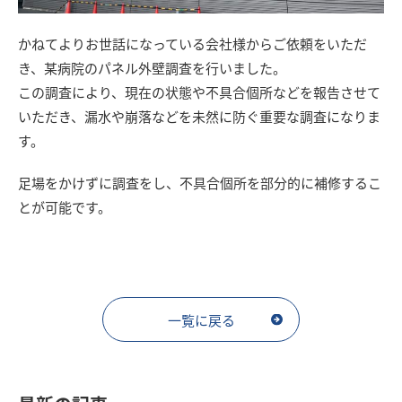
かねてよりお世話になっている会社様からご依頼をいただ
き、某病院のパネル外壁調査を行いました。
この調査により、現在の状態や不具合個所などを報告させて
いただき、漏水や崩落などを未然に防ぐ重要な調査になりま
す。
足場をかけずに調査をし、不具合個所を部分的に補修するこ
とが可能です。
一覧に戻る